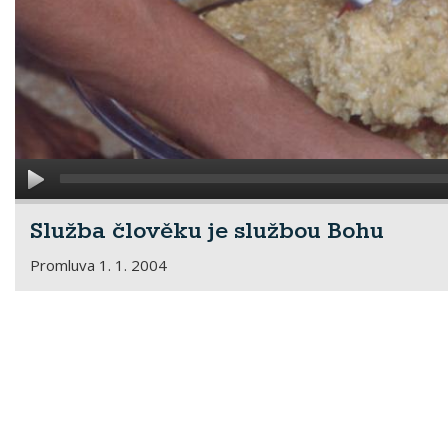
Služba člověku je službou Bohu
Promluva 1. 1. 2004