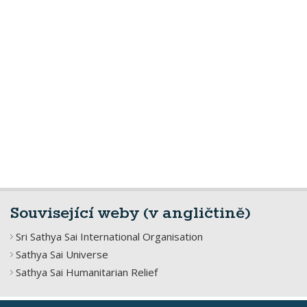
Související weby (v angličtině)
Sri Sathya Sai International Organisation
Sathya Sai Universe
Sathya Sai Humanitarian Relief