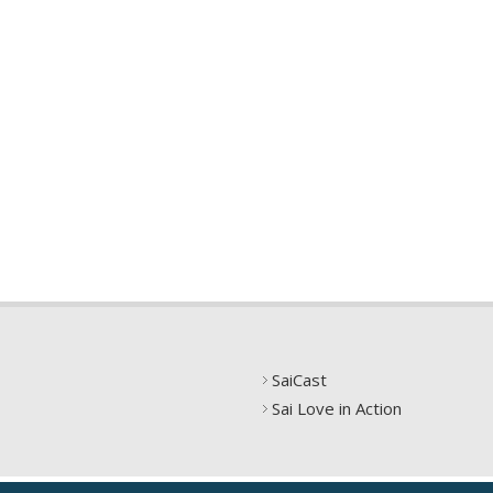
SaiCast
Sai Love in Action