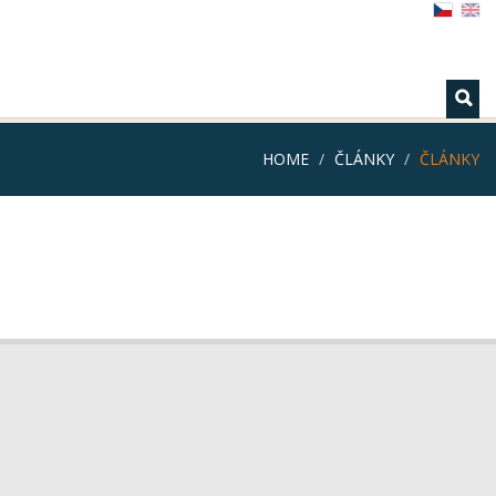
HOME
ČLÁNKY
ČLÁNKY