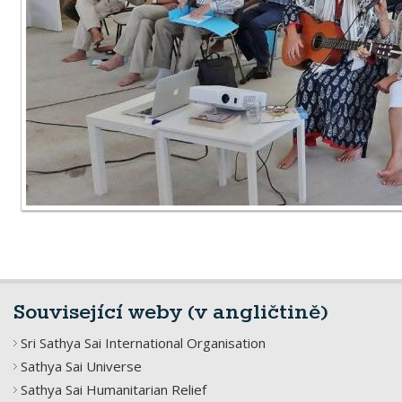
Související weby (v angličtině)
Sri Sathya Sai International Organisation
Sathya Sai Universe
Sathya Sai Humanitarian Relief