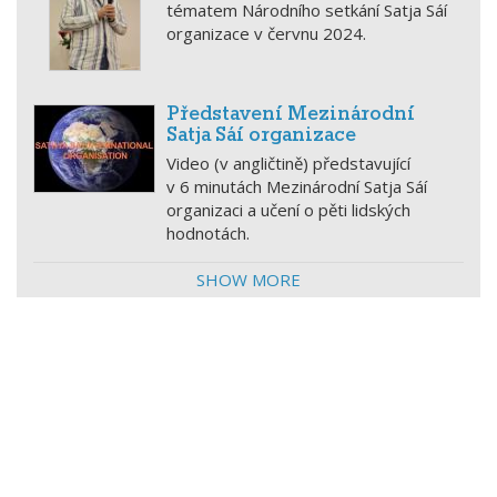
tématem Národního setkání Satja Sáí
organizace v červnu 2024.
Představení Mezinárodní
Satja Sáí organizace
Video (v angličtině) představující
v 6 minutách Mezinárodní Satja Sáí
organizaci a učení o pěti lidských
hodnotách.
SHOW MORE