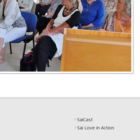
SaiCast
Sai Love in Action