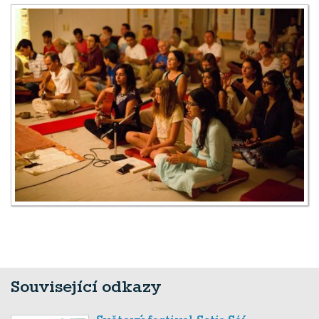
Související odkazy